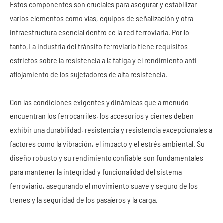
Estos componentes son cruciales para asegurar y estabilizar
varios elementos como vías, equipos de señalización y otra
infraestructura esencial dentro de la red ferroviaria. Por lo
tanto,
La industria del tránsito ferroviario tiene requisitos
estrictos sobre la resistencia a la fatiga y el rendimiento anti-
aflojamiento de los sujetadores de alta resistencia.
Con las condiciones exigentes y dinámicas que a menudo
encuentran los ferrocarriles, los accesorios y cierres deben
exhibir una durabilidad, resistencia y resistencia excepcionales a
factores como la vibración, el impacto y el estrés ambiental. Su
diseño robusto y su rendimiento confiable son fundamentales
para mantener la integridad y funcionalidad del sistema
ferroviario, asegurando el movimiento suave y seguro de los
trenes y la seguridad de los pasajeros y la carga.