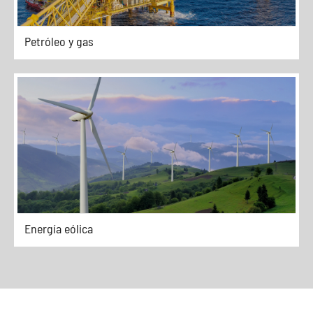
Petróleo y gas
Energía eólica