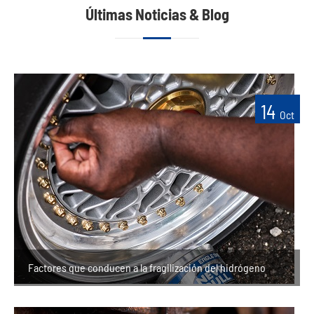
Últimas Noticias & Blog
14
Oct
Factores que conducen a la fragilización del hidrógeno