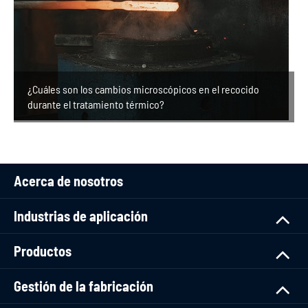
¿Cuáles son los cambios microscópicos en el recocido
durante el tratamiento térmico?
Acerca de nosotros
Industrias de aplicación
Productos
Gestión de la fabricación