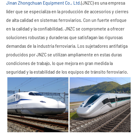
Jinan Zhongchuan Equipment Co., Ltd.
(JNZC) es una empresa
líder que se especializa en la producción de accesorios y cierres
de alta calidad en sistemas ferroviarios. Con un fuerte enfoque
en la calidad y la confiabilidad, JNZC se compromete a ofrecer
soluciones robustas y duraderas que satisfagan las rigurosas
demandas de la industria ferroviaria. Los sujetadores antifatiga
producidos por JNZC se utilizan ampliamente en estas duras
condiciones de trabajo, lo que mejora en gran medida la
seguridad y la estabilidad de los equipos de tránsito ferroviario.