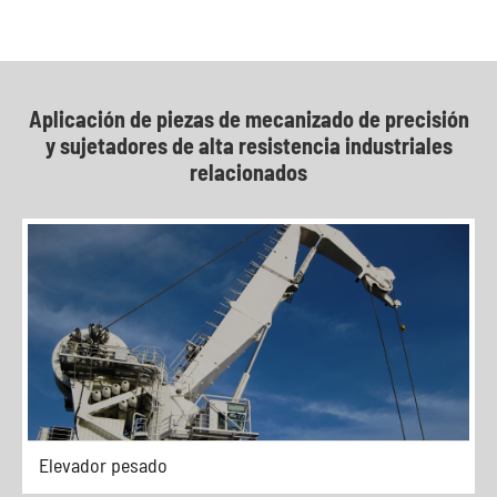
Aplicación de piezas de mecanizado de precisión
y sujetadores de alta resistencia industriales
relacionados
Elevador pesado