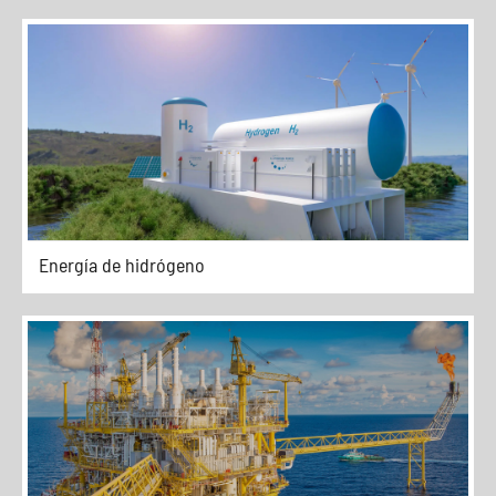
Energía de hidrógeno