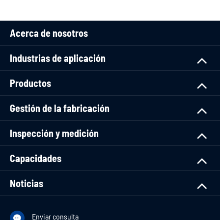
Acerca de nosotros
Industrias de aplicación
Productos
Gestión de la fabricación
Inspección y medición
Capacidades
Noticias
Enviar consulta
