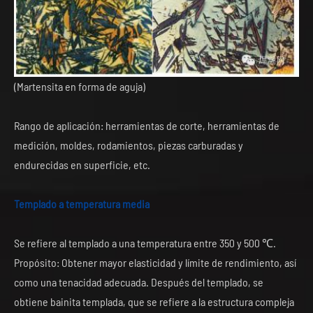
(Martensita en forma de aguja)
Rango de aplicación: herramientas de corte, herramientas de
medición, moldes, rodamientos, piezas carburadas y
endurecidas en superficie, etc.
Templado a temperatura media
Se refiere al templado a una temperatura entre 350 y 500 ℃.
Propósito: Obtener mayor elasticidad y límite de rendimiento, así
como una tenacidad adecuada. Después del templado, se
obtiene bainita templada, que se refiere a la estructura compleja