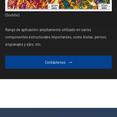
(Sorbite)
Rango de aplicación: ampliamente utilizado en varios
componentes estructurales importantes, como bielas, pernos,
engranajes y ejes, etc.
Contáctenos
