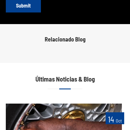
Submit
Relacionado Blog
Últimas Noticias & Blog
14
Oct