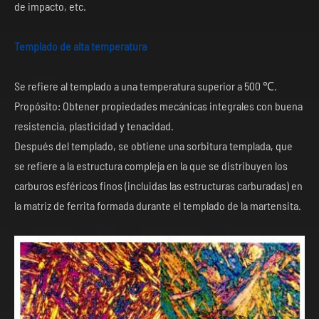
de impacto, etc.
Templado de alta temperatura
Se refiere al templado a una temperatura superior a 500 ℃.
Propósito: Obtener propiedades mecánicas integrales con buena
resistencia, plasticidad y tenacidad.
Después del templado, se obtiene una sorbitura templada, que
se refiere a la estructura compleja en la que se distribuyen los
carburos esféricos finos (incluidas las estructuras carburadas) en
la matriz de ferrita formada durante el templado de la martensita.