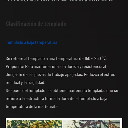
Clasificación de templado
Templado a baja temperatura
Se refiere al templado a una temperatura de 150 ~ 250 ℃.
Propósito: Para mantener una alta dureza y resistencia al
desgaste de las piezas de trabajo apagadas, Reduzca el estrés
residual y la fragilidad.
Después del templado, se obtiene martensita templada, que se
refiere a la estructura formada durante el templado a baja
temperatura de la martensita.