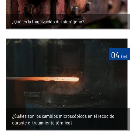
¿Qué es la fragilización del hidrógeno?
04
Oct
¿Cuáles son los cambios microscópicos en el recocido
durante el tratamiento térmico?