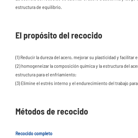
estructura de equilibrio.
El propósito del recocido
(1) Reducir la dureza del acero, mejorar su plasticidad y facilitar
(2) homogeneizar la composición química y la estructura del acero
estructura para el enfriamiento;
(3) Elimine el estrés interno y el endurecimiento del trabajo par
Métodos de recocido
Recocido completo