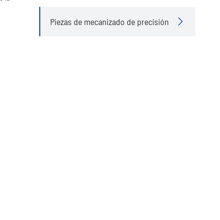
Piezas de mecanizado de precisión
