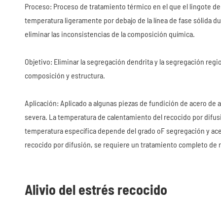
Proceso: Proceso de tratamiento térmico en el que el lingote de 
temperatura ligeramente por debajo de la línea de fase sólida d
eliminar las inconsistencias de la composición química.
Objetivo: Eliminar la segregación dendrita y la segregación regio
composición y estructura.
Aplicación: Aplicado a algunas piezas de fundición de acero de a
severa. La temperatura de calentamiento del recocido por difu
temperatura específica depende del grado oF segregación y acer
recocido por difusión, se requiere un tratamiento completo de re
Alivio del estrés recocido