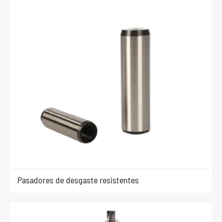
Pasadores de desgaste resistentes