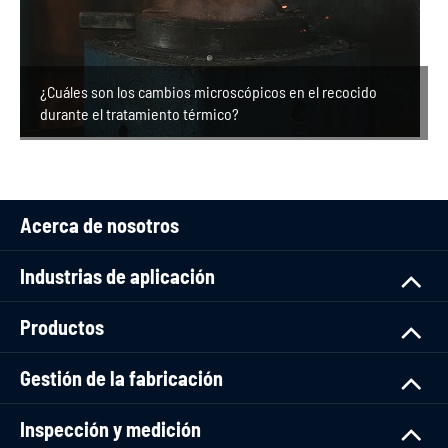
¿Cuáles son los cambios microscópicos en el recocido
durante el tratamiento térmico?
Acerca de nosotros
Industrias de aplicación
Productos
Gestión de la fabricación
Inspección y medición