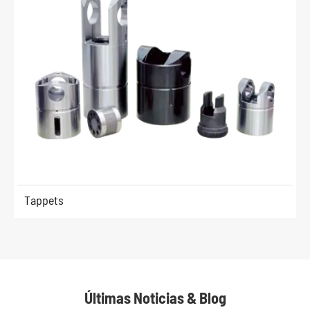
Tappets
Últimas Noticias & Blog