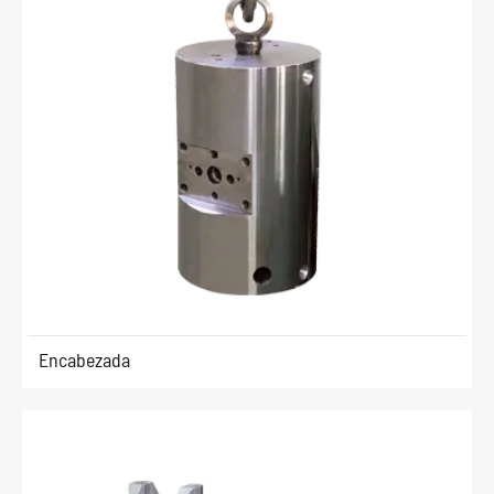
Encabezada