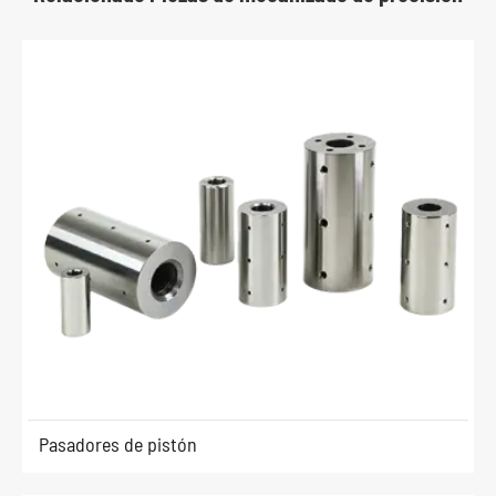
Pasadores de pistón