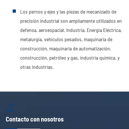
Los pernos y ejes y las piezas de mecanizado de
precisión industrial son ampliamente utilizados en
defensa, aeroespacial, Industria, Energía Eléctrica,
metalurgia, vehículos pesados, maquinaria de
construcción, maquinaria de automatización,
construcción, petróleo y gas, industria química, y
otras industrias.

Contacto con nosotros