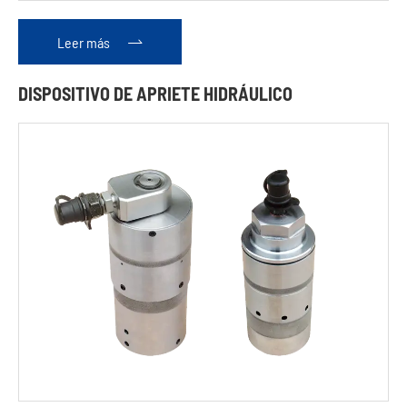
Leer más

DISPOSITIVO DE APRIETE HIDRÁULICO