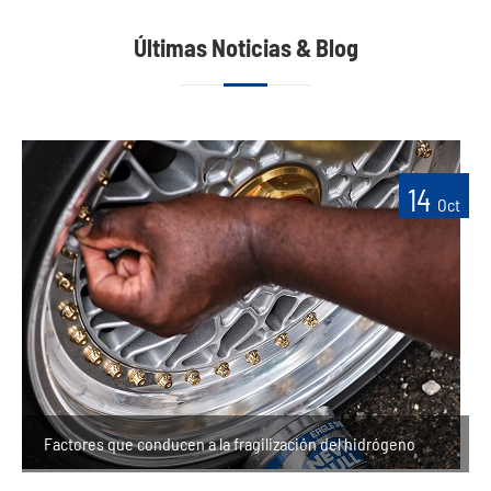
Últimas Noticias & Blog
14
Oct
Factores que conducen a la fragilización del hidrógeno