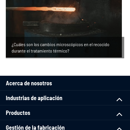
¿Cuáles son los cambios microscópicos en el recocido
durante el tratamiento térmico?
Acerca de nosotros
Industrias de aplicación
Productos
Gestión de la fabricación