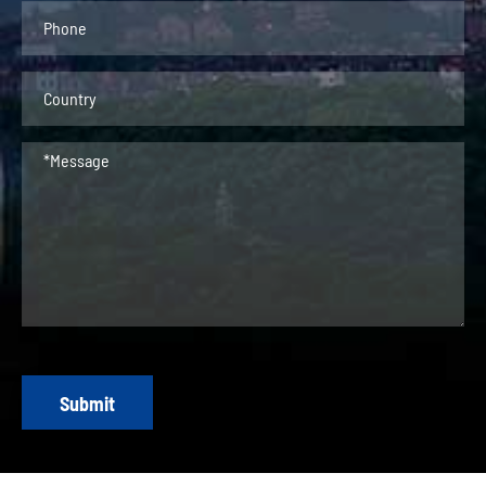
Submit