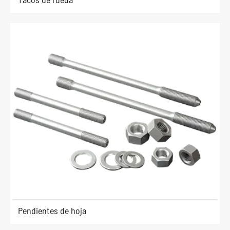
Pendientes de hoja