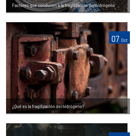
Factores que conducen a la fragilización del hidrógeno
07
Oct
¿Qué es la fragilización del hidrógeno?