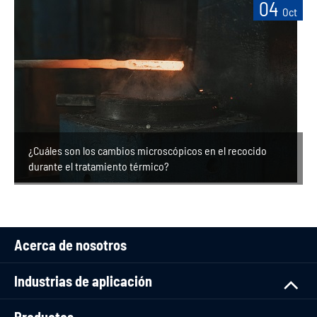
04
Oct
¿Cuáles son los cambios microscópicos en el recocido
durante el tratamiento térmico?
Acerca de nosotros
Industrias de aplicación