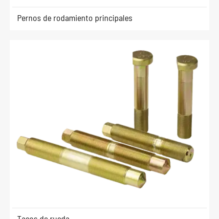
Pernos de rodamiento principales
Tacos de rueda