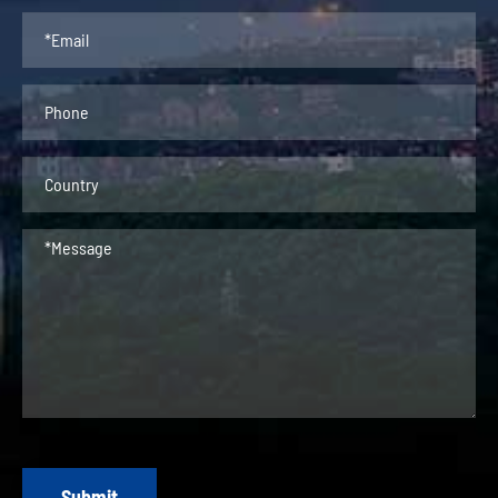
Submit