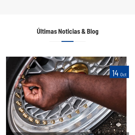
Últimas Noticias & Blog
14
Oct