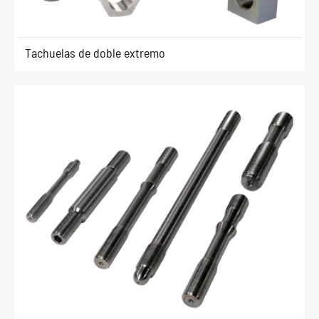
Tachuelas de doble extremo