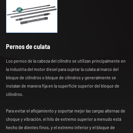
Pernos de culata
Los pernos de la cabeza del cilindro se utilizan principalmente en
la industria del motor diesel para sujetar la culata al marco del
bloque de cilindros o bloque de cilindros y generalmente se
instalan de manera fija en la superficie superior del bloque de
cilindros.
Para evitar el aflojamiento y soportar mejor las cargas alternas de
choque y vibración, el hilo de extremo superior a menudo está
hecho de dientes finos, y el extremo inferior y el bloque de