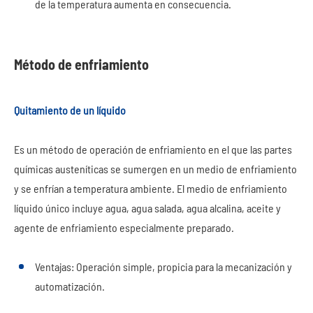
de la temperatura aumenta en consecuencia.
Método de enfriamiento
Quitamiento de un líquido
Es un método de operación de enfriamiento en el que las partes
químicas austeníticas se sumergen en un medio de enfriamiento
y se enfrían a temperatura ambiente. El medio de enfriamiento
líquido único incluye agua, agua salada, agua alcalina, aceite y
agente de enfriamiento especialmente preparado.
Ventajas: Operación simple, propicia para la mecanización y
automatización.