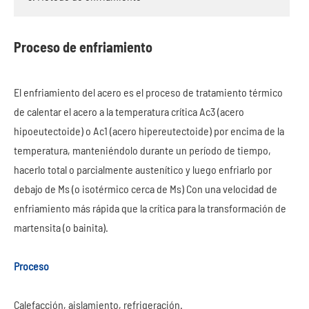
Proceso de enfriamiento
El enfriamiento del acero es el proceso de tratamiento térmico
de calentar el acero a la temperatura crítica Ac3 (acero
hipoeutectoide) o Ac1 (acero hipereutectoide) por encima de la
temperatura, manteniéndolo durante un período de tiempo,
hacerlo total o parcialmente austenítico y luego enfriarlo por
debajo de Ms (o isotérmico cerca de Ms) Con una velocidad de
enfriamiento más rápida que la crítica para la transformación de
martensita (o bainita).
Proceso
Calefacción, aislamiento, refrigeración.