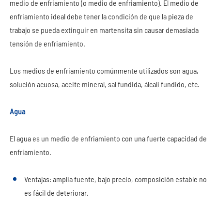
medio de enfriamiento (o medio de enfriamiento). El medio de
enfriamiento ideal debe tener la condición de que la pieza de
trabajo se pueda extinguir en martensita sin causar demasiada
tensión de enfriamiento.
Los medios de enfriamiento comúnmente utilizados son agua,
solución acuosa, aceite mineral, sal fundida, álcali fundido, etc.
Agua
El agua es un medio de enfriamiento con una fuerte capacidad de
enfriamiento.
Ventajas: amplia fuente, bajo precio, composición estable no
es fácil de deteriorar.