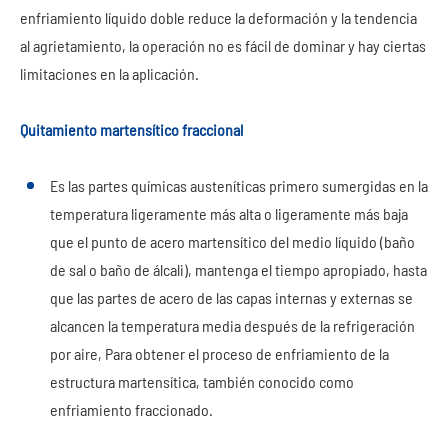
enfriamiento líquido doble reduce la deformación y la tendencia
al agrietamiento, la operación no es fácil de dominar y hay ciertas
limitaciones en la aplicación.
Quitamiento martensítico fraccional
Es las partes químicas austeníticas primero sumergidas en la
temperatura ligeramente más alta o ligeramente más baja
que el punto de acero martensítico del medio líquido (baño
de sal o baño de álcali), mantenga el tiempo apropiado, hasta
que las partes de acero de las capas internas y externas se
alcancen la temperatura media después de la refrigeración
por aire, Para obtener el proceso de enfriamiento de la
estructura martensítica, también conocido como
enfriamiento fraccionado.