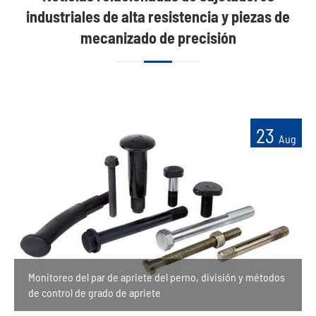
industriales de alta resistencia y piezas de
mecanizado de precisión
23
Aug
Monitoreo del par de apriete del perno, división y métodos
de control de grado de apriete