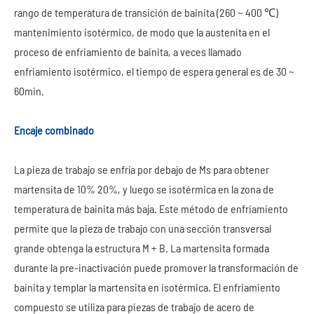
rango de temperatura de transición de bainita (260 ~ 400 ℃)
mantenimiento isotérmico, de modo que la austenita en el
proceso de enfriamiento de bainita, a veces llamado
enfriamiento isotérmico, el tiempo de espera general es de 30 ~
60min.
Encaje combinado
La pieza de trabajo se enfría por debajo de Ms para obtener
martensita de 10% 20%, y luego se isotérmica en la zona de
temperatura de bainita más baja. Este método de enfriamiento
permite que la pieza de trabajo con una sección transversal
grande obtenga la estructura M + B. La martensita formada
durante la pre-inactivación puede promover la transformación de
bainita y templar la martensita en isotérmica. El enfriamiento
compuesto se utiliza para piezas de trabajo de acero de