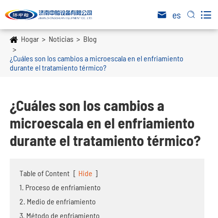

es


Hogar
Noticias
Blog
¿Cuáles son los cambios a microescala en el enfriamiento
durante el tratamiento térmico?
¿Cuáles son los cambios a
microescala en el enfriamiento
durante el tratamiento térmico?
Table of Content
[
Hide
]
1. Proceso de enfriamiento
2. Medio de enfriamiento
3. Método de enfriamiento