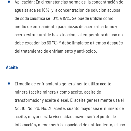
Aplicación: En circunstancias normales, la concentración de
agua salada es 10%, y la concentración de solución acuosa
de soda cáustica se 10% a 15%. Se puede utilizar como
medio de enfriamiento para piezas de acero al carbono y
acero estructural de baja aleación, la temperatura de uso no
debe exceder los 60 ℃, Y debe limpiarse a tiempo después
del tratamiento de enfriamiento y anti-óxido.
Aceite
El medio de enfriamiento generalmente utiliza aceite
mineral (aceite mineral), como aceite, aceite de
transformador y aceite diesel. El aceite generalmente usa el
No. 10, No. 20, No. 30 aceite, cuanto mayor sea el número de
aceite, mayor será la viscosidad, mayor será el punto de
inflamación, menor será la capacidad de enfriamiento, el uso