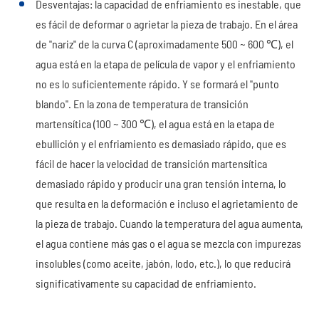
Desventajas: la capacidad de enfriamiento es inestable, que
es fácil de deformar o agrietar la pieza de trabajo. En el área
de "nariz" de la curva C (aproximadamente 500 ~ 600 ℃), el
agua está en la etapa de película de vapor y el enfriamiento
no es lo suficientemente rápido. Y se formará el "punto
blando". En la zona de temperatura de transición
martensítica (100 ~ 300 ℃), el agua está en la etapa de
ebullición y el enfriamiento es demasiado rápido, que es
fácil de hacer la velocidad de transición martensítica
demasiado rápido y producir una gran tensión interna, lo
que resulta en la deformación e incluso el agrietamiento de
la pieza de trabajo. Cuando la temperatura del agua aumenta,
el agua contiene más gas o el agua se mezcla con impurezas
insolubles (como aceite, jabón, lodo, etc.), lo que reducirá
significativamente su capacidad de enfriamiento.