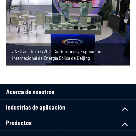
JNZC asistió a la 2021 Conferencia y Exposición
Internacional de Energía Eólica de Beijing
Acerca de nosotros
Industrias de aplicación
Productos