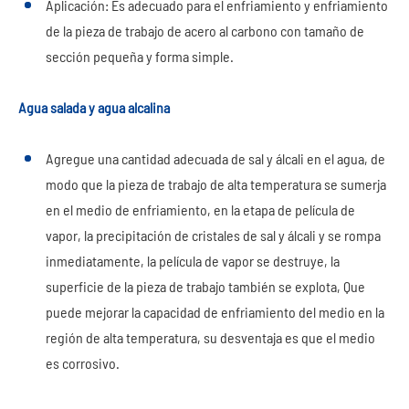
Aplicación: Es adecuado para el enfriamiento y enfriamiento
de la pieza de trabajo de acero al carbono con tamaño de
sección pequeña y forma simple.
Agua salada y agua alcalina
Agregue una cantidad adecuada de sal y álcali en el agua, de
modo que la pieza de trabajo de alta temperatura se sumerja
en el medio de enfriamiento, en la etapa de película de
vapor, la precipitación de cristales de sal y álcali y se rompa
inmediatamente, la película de vapor se destruye, la
superficie de la pieza de trabajo también se explota, Que
puede mejorar la capacidad de enfriamiento del medio en la
región de alta temperatura, su desventaja es que el medio
es corrosivo.