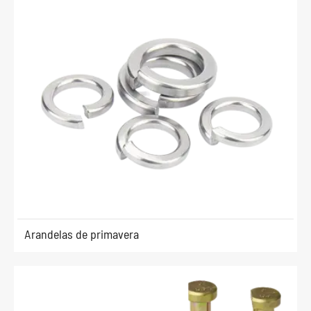
Arandelas de primavera