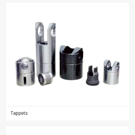
Tappets