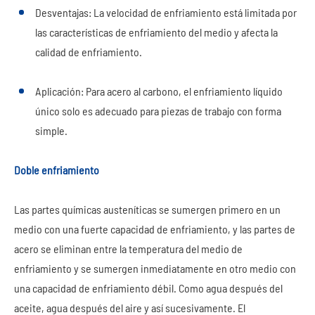
Desventajas: La velocidad de enfriamiento está limitada por
las características de enfriamiento del medio y afecta la
calidad de enfriamiento.
Aplicación: Para acero al carbono, el enfriamiento líquido
único solo es adecuado para piezas de trabajo con forma
simple.
Doble enfriamiento
Las partes químicas austeníticas se sumergen primero en un
medio con una fuerte capacidad de enfriamiento, y las partes de
acero se eliminan entre la temperatura del medio de
enfriamiento y se sumergen inmediatamente en otro medio con
una capacidad de enfriamiento débil. Como agua después del
aceite, agua después del aire y así sucesivamente. El