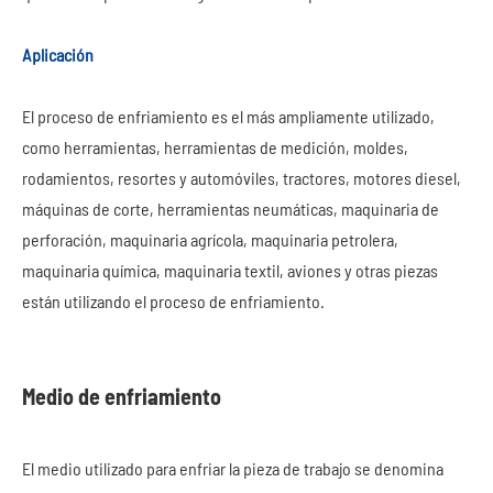
Aplicación
El proceso de enfriamiento es el más ampliamente utilizado,
como herramientas, herramientas de medición, moldes,
rodamientos, resortes y automóviles, tractores, motores diesel,
máquinas de corte, herramientas neumáticas, maquinaria de
perforación, maquinaria agrícola, maquinaria petrolera,
maquinaria química, maquinaria textil, aviones y otras piezas
están utilizando el proceso de enfriamiento.
Medio de enfriamiento
El medio utilizado para enfriar la pieza de trabajo se denomina