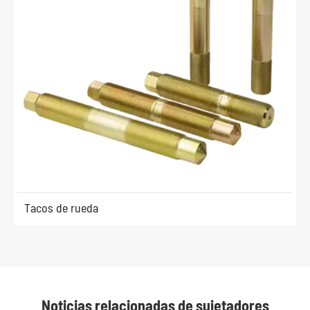
Tacos de rueda
Noticias relacionadas de sujetadores