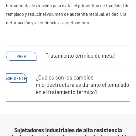
herramienta de aleación para evitar el primer tipo de fragilidad de
templado y reducir el volumen de austenita residual, es decir, la
deformación y la tendencia al agrietamiento.
Tratamiento térmico de metal
PREV
¿Cuáles son los cambios
SIGUIENTE
microestructurales durante el templado
en el tratamiento térmico?
Sujetadores industriales de alta resistencia