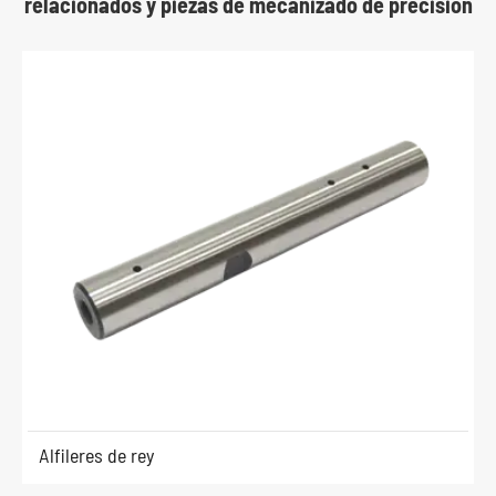
relacionados y piezas de mecanizado de precisión
Alfileres de rey