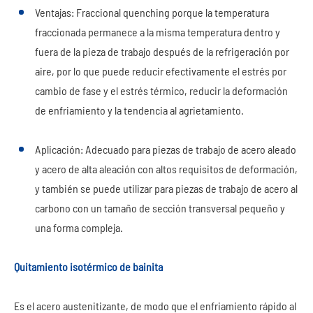
Ventajas: Fraccional quenching porque la temperatura
fraccionada permanece a la misma temperatura dentro y
fuera de la pieza de trabajo después de la refrigeración por
aire, por lo que puede reducir efectivamente el estrés por
cambio de fase y el estrés térmico, reducir la deformación
de enfriamiento y la tendencia al agrietamiento.
Aplicación: Adecuado para piezas de trabajo de acero aleado
y acero de alta aleación con altos requisitos de deformación,
y también se puede utilizar para piezas de trabajo de acero al
carbono con un tamaño de sección transversal pequeño y
una forma compleja.
Quitamiento isotérmico de bainita
Es el acero austenitizante, de modo que el enfriamiento rápido al