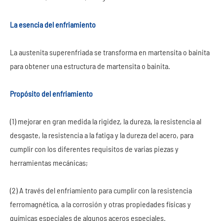
La esencia del enfriamiento
La austenita superenfriada se transforma en martensita o bainita
para obtener una estructura de martensita o bainita.
Propósito del enfriamiento
(1) mejorar en gran medida la rigidez, la dureza, la resistencia al
desgaste, la resistencia a la fatiga y la dureza del acero, para
cumplir con los diferentes requisitos de varias piezas y
herramientas mecánicas;
(2) A través del enfriamiento para cumplir con la resistencia
ferromagnética, a la corrosión y otras propiedades físicas y
químicas especiales de algunos aceros especiales.