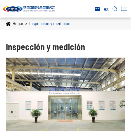

es


Hogar
Inspección y medición
Inspección y medición