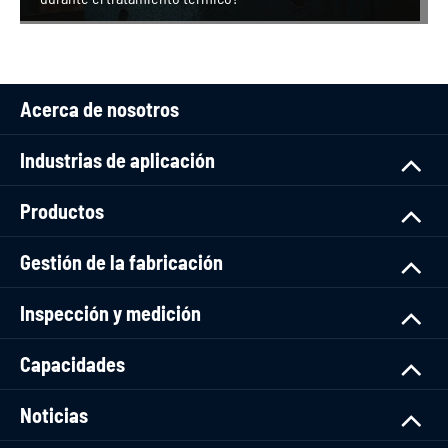
Acerca de nosotros
Industrias de aplicación
Productos
Gestión de la fabricación
Inspección y medición
Capacidades
Noticias