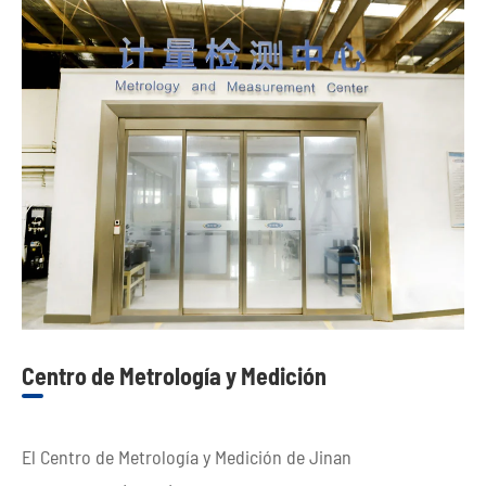
Centro de Metrología y Medición
El Centro de Metrología y Medición de Jinan