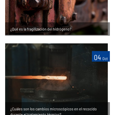
¿Qué es la fragilización del hidrógeno?
04
Oct
¿Cuáles son los cambios microscópicos en el recocido
durante el tratamiento térmico?