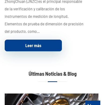
ZhongChuan (JNZC) es el principal responsable
de la verificación y calibración de los
instrumentos de medición de longitud.
Elementos de prueba de dimensión de precisión
del producto, como...
Leer más
Últimas Noticias & Blog