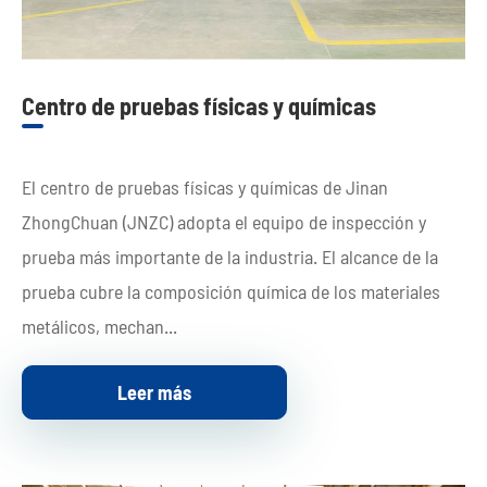
Centro de pruebas físicas y químicas
El centro de pruebas físicas y químicas de Jinan
ZhongChuan (JNZC) adopta el equipo de inspección y
prueba más importante de la industria. El alcance de la
prueba cubre la composición química de los materiales
metálicos, mechan...
Leer más