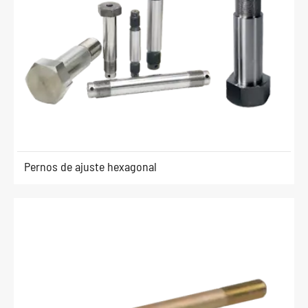
Pernos de ajuste hexagonal