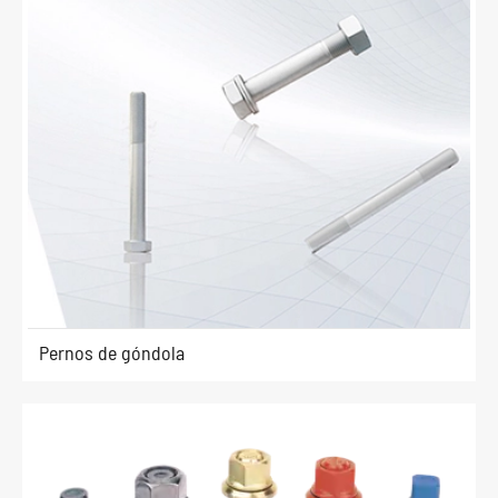
Pernos de góndola