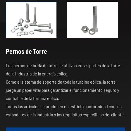
Pernos de Torre
Los pernos de brida de torre se utilizan en las partes de la torre
de la industria de la energía eólica.
Como el sistema de soporte de toda la turbina eólica, la torre
juega un papel vital para garantizar el funcionamiento seguro y
confiable de la turbina eólica.
Todos los artículos se producen en estricta conformidad con los
estándares de la industria o los requisitos específicos del cliente.