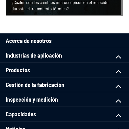
¿Cuáles son los cambios microscópicos en el recocido
durante el tratamiento térmico?
Acerca de nosotros
Industrias de aplicación
Productos
Gestión de la fabricación
Inspección y medición
Capacidades
Noticias