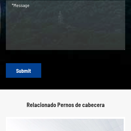
Submit
Relacionado Pernos de cabecera