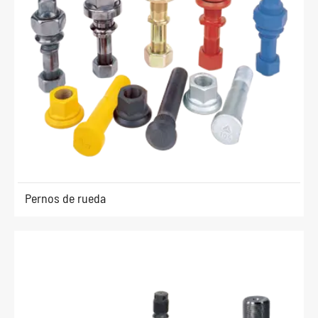
Pernos de rueda