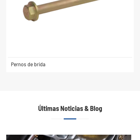
Pernos de brida
Últimas Noticias & Blog