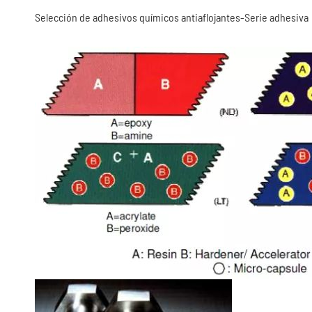
Selección de adhesivos químicos antiaflojantes-Serie adhesiva