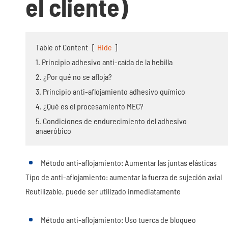
el cliente)
Table of Content
[
Hide
]
1. Principio adhesivo anti-caída de la hebilla
2. ¿Por qué no se afloja?
3. Principio anti-aflojamiento adhesivo químico
4. ¿Qué es el procesamiento MEC?
5. Condiciones de endurecimiento del adhesivo
anaeróbico
Método anti-aflojamiento: Aumentar las juntas elásticas
Tipo de anti-aflojamiento: aumentar la fuerza de sujeción axial
Reutilizable, puede ser utilizado inmediatamente
Método anti-aflojamiento: Uso tuerca de bloqueo