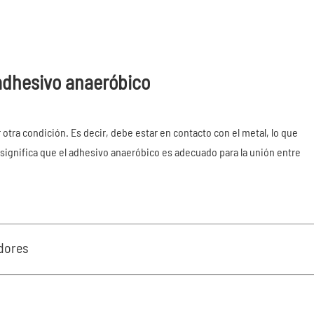
adhesivo anaeróbico
 otra condición. Es decir, debe estar en contacto con el metal, lo que
significa que el adhesivo anaeróbico es adecuado para la unión entre
adores