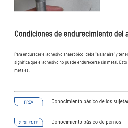
Condiciones de endurecimiento del 
Para endurecer el adhesivo anaeróbico, debe "aislar aire" y tener
significa que el adhesivo no puede endurecerse sin metal. Esto 
metales.
Conocimiento básico de los sujet
PREV
Conocimiento básico de pernos
SIGUIENTE