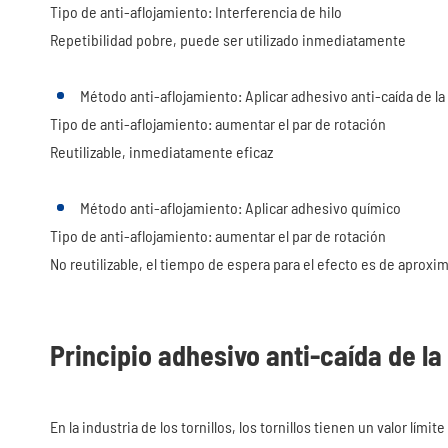
Tipo de anti-aflojamiento: Interferencia de hilo
Repetibilidad pobre, puede ser utilizado inmediatamente
Método anti-aflojamiento: Aplicar adhesivo anti-caída de la 
Tipo de anti-aflojamiento: aumentar el par de rotación
Reutilizable, inmediatamente eficaz
Método anti-aflojamiento: Aplicar adhesivo químico
Tipo de anti-aflojamiento: aumentar el par de rotación
No reutilizable, el tiempo de espera para el efecto es de aprox
Principio adhesivo anti-caída de la 
En la industria de los tornillos, los tornillos tienen un valor lími